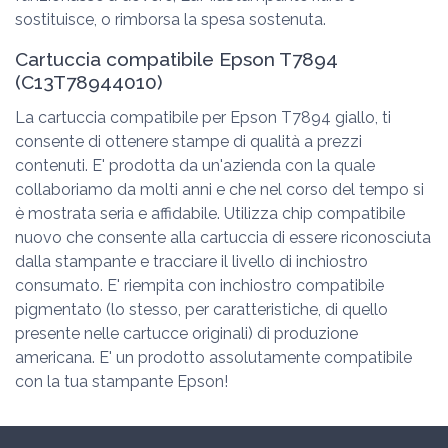
sostituisce, o rimborsa la spesa sostenuta.
Cartuccia compatibile Epson T7894
(C13T78944010)
La cartuccia compatibile per Epson T7894 giallo, ti
consente di ottenere stampe di qualità a prezzi
contenuti. E' prodotta da un'azienda con la quale
collaboriamo da molti anni e che nel corso del tempo si
è mostrata seria e affidabile. Utilizza chip compatibile
nuovo che consente alla cartuccia di essere riconosciuta
dalla stampante e tracciare il livello di inchiostro
consumato. E' riempita con inchiostro compatibile
pigmentato (lo stesso, per caratteristiche, di quello
presente nelle cartucce originali) di produzione
americana. E' un prodotto assolutamente compatibile
con la tua stampante Epson!