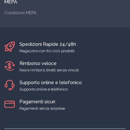
MEPA
Condizioni MEPA
Spedizioni Rapide 24/48h
Magazzino con 80.000 prodotti
Rimborso veloce
Resi e rimborsi diretti senza vincoli
Supporto online e telefonico
Supporto online e telefonico
Pagamenti sicuri
Pagamenti senza sorprese