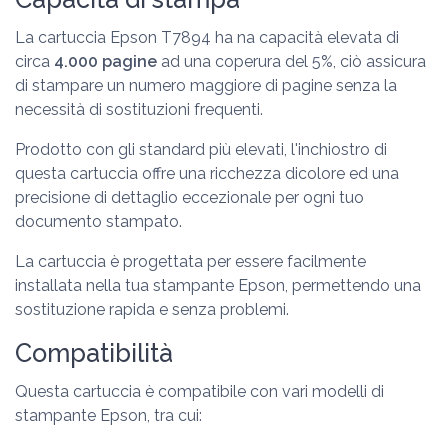
La cartuccia Epson T7894 ha na capacità elevata di
circa
4.000 pagine
ad una coperura del 5%, ciò assicura
di stampare un numero maggiore di pagine senza la
necessità di sostituzioni frequenti.
Prodotto con gli standard più elevati, l'inchiostro di
questa cartuccia offre una ricchezza dicolore ed una
precisione di dettaglio eccezionale per ogni tuo
documento stampato.
La cartuccia è progettata per essere facilmente
installata nella tua stampante Epson, permettendo una
sostituzione rapida e senza problemi.
Compatibilità
Questa cartuccia è compatibile con vari modelli di
stampante Epson, tra cui: