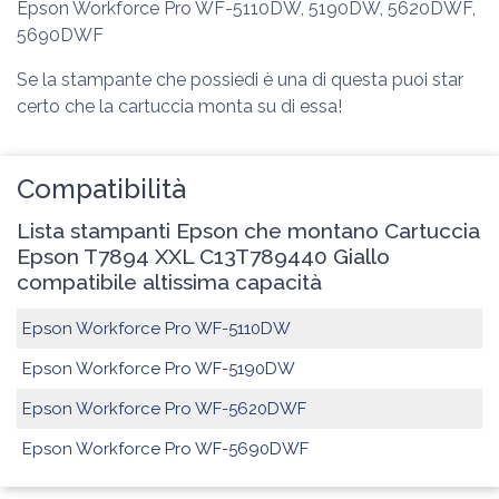
Epson Workforce Pro WF-5110DW, 5190DW, 5620DWF,
5690DWF
Se la stampante che possiedi è una di questa puoi star
certo che la cartuccia monta su di essa!
Compatibilità
Lista stampanti Epson che montano Cartuccia
Epson T7894 XXL C13T789440 Giallo
compatibile altissima capacità
Epson Workforce Pro WF-5110DW
Epson Workforce Pro WF-5190DW
Epson Workforce Pro WF-5620DWF
Epson Workforce Pro WF-5690DWF