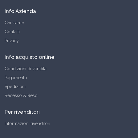
Info Azienda
Chi siamo
Contatti
Privacy
Info acquisto online
Condizioni di vendita
Pagamento
Spedizioni
Recesso & Reso
Per rivenditori
Informazioni rivenditori