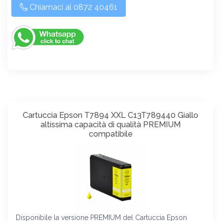
Chiamaci al 0872 40461
Cartuccia Epson T7894 XXL C13T789440 Giallo
altissima capacità di qualità PREMIUM
compatibile
Disponibile la versione PREMIUM del Cartuccia Epson