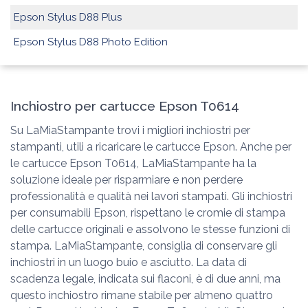
Epson Stylus D88 Plus
Epson Stylus D88 Photo Edition
Inchiostro per cartucce Epson T0614
Su LaMiaStampante trovi i migliori inchiostri per
stampanti, utili a ricaricare le cartucce Epson. Anche per
le cartucce Epson T0614, LaMiaStampante ha la
soluzione ideale per risparmiare e non perdere
professionalità e qualità nei lavori stampati. Gli inchiostri
per consumabili Epson, rispettano le cromie di stampa
delle cartucce originali e assolvono le stesse funzioni di
stampa. LaMiaStampante, consiglia di conservare gli
inchiostri in un luogo buio e asciutto. La data di
scadenza legale, indicata sui flaconi, è di due anni, ma
questo inchiostro rimane stabile per almeno quattro