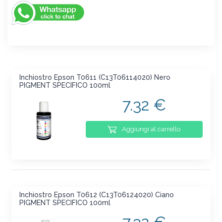
Inchiostro Epson T0611 (C13T06114020) Nero
PIGMENT SPECIFICO 100ml
7.32 €
Aggiungi al carrello
Inchiostro Epson T0612 (C13T06124020) Ciano
PIGMENT SPECIFICO 100ml