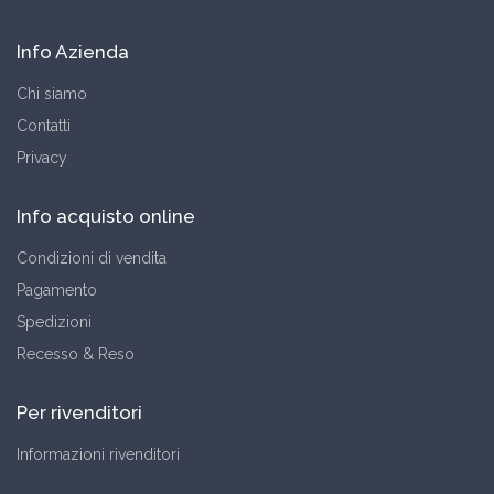
Info Azienda
Chi siamo
Contatti
Privacy
Info acquisto online
Condizioni di vendita
Pagamento
Spedizioni
Recesso & Reso
Per rivenditori
Informazioni rivenditori