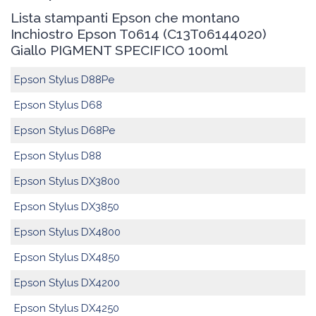
Lista stampanti Epson che montano
Inchiostro Epson T0614 (C13T06144020)
Giallo PIGMENT SPECIFICO 100ml
Epson Stylus D88Pe
Epson Stylus D68
Epson Stylus D68Pe
Epson Stylus D88
Epson Stylus DX3800
Epson Stylus DX3850
Epson Stylus DX4800
Epson Stylus DX4850
Epson Stylus DX4200
Epson Stylus DX4250