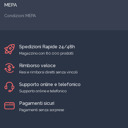
MEPA
Condizioni MEPA
Spedizioni Rapide 24/48h
Magazzino con 80.000 prodotti
Rimborso veloce
Resi e rimborsi diretti senza vincoli
Supporto online e telefonico
Supporto online e telefonico
Pagamenti sicuri
Pagamenti senza sorprese