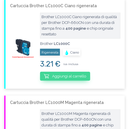
Cartuccia Brother LC1000C Ciano rigenerata
Brother LC1000C Ciano rigenerata di qualità
per Brother DCP-660CN con una durata di
stampa fino a
400 pagine
e chip originale
resettato
Brother
LC1000C
Rigenerata
Ciano
3.21 €
iva inclusa
Aggiungi al carrello
Cartuccia Brother LC1000M Magenta rigenerata
Brother LC1000M Magenta rigenerata di
qualità per Brother DCP-660CN con una
durata di stampa fino a
400 pagine
e chip