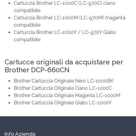
Cartuccia Brother LC-1000C (LC-970C) ciano
compatibile
Cartuccia Brother LC-1000M (LC-970M) magenta
compatibile
Cartuccia Brother LC-1000Y / LC-970Y Giallo
compatibile
Cartucce originali da acquistare per
Brother DCP-660CN
Brother Cartuccia Originale Nero LC-1000BK
Brother Cartuccia Originale Ciano LC-1000C
Brother Cartuccia Originale Magenta LC-1000M
Brother Cartuccia Originale Giallo LC-1000Y
Info Azienda