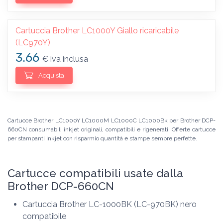
Cartuccia Brother LC1000Y Giallo ricaricabile
(LC970Y)
3.66
€ iva inclusa
Acquista
Cartucce Brother LC1000Y LC1000M LC1000C LC1000Bk per Brother DCP-
660CN consumabili inkjet originali, compatibili e rigenerati. Offerte cartucce
per stampanti inkjet con risparmio quantità e stampe sempre perfette.
Cartucce compatibili usate dalla
Brother DCP-660CN
Cartuccia Brother LC-1000BK (LC-970BK) nero
compatibile