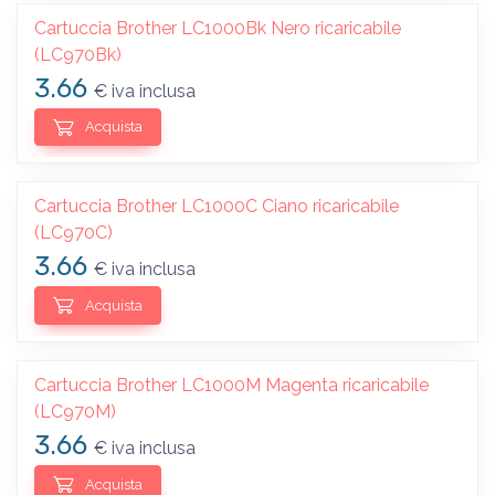
Cartuccia Brother LC1000Bk Nero ricaricabile
(LC970Bk)
3.66
€ iva inclusa
Acquista
Cartuccia Brother LC1000C Ciano ricaricabile
(LC970C)
3.66
€ iva inclusa
Acquista
Cartuccia Brother LC1000M Magenta ricaricabile
(LC970M)
3.66
€ iva inclusa
Acquista