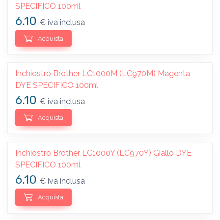
SPECIFICO 100ml
6.10
€ iva inclusa
Acquista
Inchiostro Brother LC1000M (LC970M) Magenta
DYE SPECIFICO 100ml
6.10
€ iva inclusa
Acquista
Inchiostro Brother LC1000Y (LC970Y) Giallo DYE
SPECIFICO 100ml
6.10
€ iva inclusa
Acquista