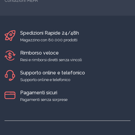
Condizioni MEPA
Spedizioni Rapide 24/48h
Magazzino con 80.000 prodotti
Rimborso veloce
Resi e rimborsi diretti senza vincoli
Supporto online e telefonico
Supporto online e telefonico
Pagamenti sicuri
Pagamenti senza sorprese