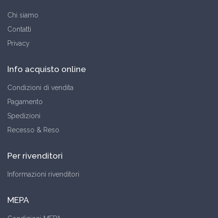
Chi siamo
Contatti
Privacy
Info acquisto online
Condizioni di vendita
Pagamento
Spedizioni
Recesso & Reso
Per rivenditori
Informazioni rivenditori
MEPA