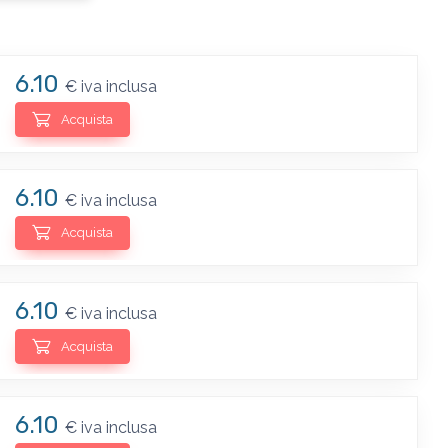
6.10
€ iva inclusa
Acquista
6.10
€ iva inclusa
Acquista
6.10
€ iva inclusa
Acquista
6.10
€ iva inclusa