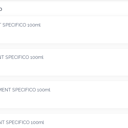
0
NT SPECIFICO 100ml
ENT SPECIFICO 100ml
IGMENT SPECIFICO 100ml
ENT SPECIFICO 100ml