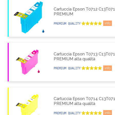
Cartuccia Epson T0712 C13T071
PREMIUM
info
PREMIUM QUALITY
Cartuccia Epson T0713 C13T07
PREMIUM alta qualità
info
PREMIUM QUALITY
Cartuccia Epson T0714 C13T071
PREMIUM alta qualità
info
PREMIUM QUALITY