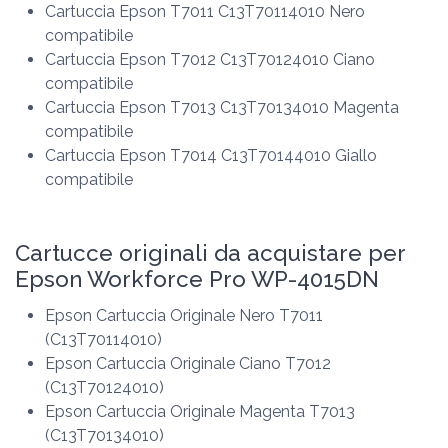
Cartuccia Epson T7011 C13T70114010 Nero
compatibile
Cartuccia Epson T7012 C13T70124010 Ciano
compatibile
Cartuccia Epson T7013 C13T70134010 Magenta
compatibile
Cartuccia Epson T7014 C13T70144010 Giallo
compatibile
Cartucce originali da acquistare per
Epson Workforce Pro WP-4015DN
Epson Cartuccia Originale Nero T7011
(C13T70114010)
Epson Cartuccia Originale Ciano T7012
(C13T70124010)
Epson Cartuccia Originale Magenta T7013
(C13T70134010)