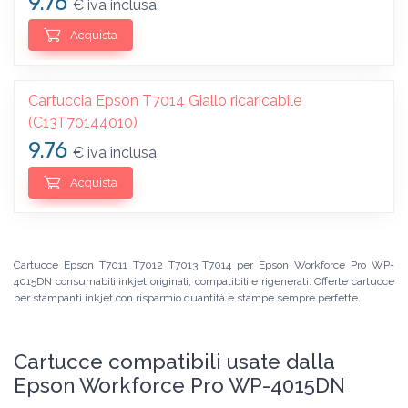
9.76
€ iva inclusa
Acquista
Cartuccia Epson T7014 Giallo ricaricabile
(C13T70144010)
9.76
€ iva inclusa
Acquista
Cartucce Epson T7011 T7012 T7013 T7014 per Epson Workforce Pro WP-
4015DN consumabili inkjet originali, compatibili e rigenerati. Offerte cartucce
per stampanti inkjet con risparmio quantità e stampe sempre perfette.
Cartucce compatibili usate dalla
Epson Workforce Pro WP-4015DN