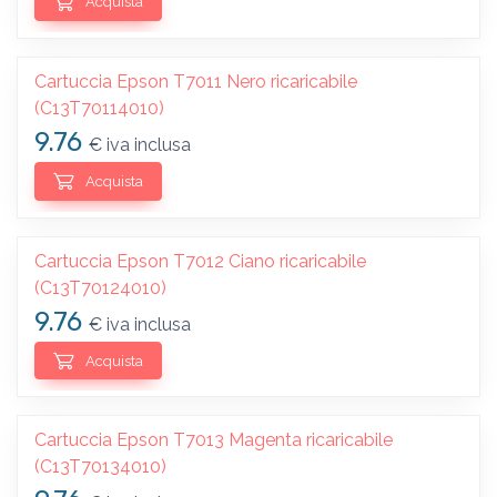
Acquista
Cartuccia Epson T7011 Nero ricaricabile
(C13T70114010)
9.76
€ iva inclusa
Acquista
Cartuccia Epson T7012 Ciano ricaricabile
(C13T70124010)
9.76
€ iva inclusa
Acquista
Cartuccia Epson T7013 Magenta ricaricabile
(C13T70134010)