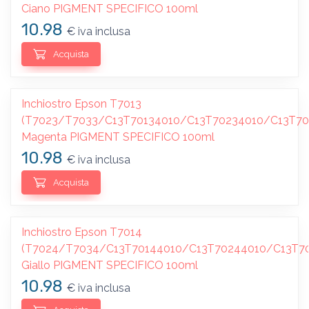
Ciano PIGMENT SPECIFICO 100ml
10.98
€ iva inclusa
Acquista
Inchiostro Epson T7013
(T7023/T7033/C13T70134010/C13T70234010/C13T70
Magenta PIGMENT SPECIFICO 100ml
10.98
€ iva inclusa
Acquista
Inchiostro Epson T7014
(T7024/T7034/C13T70144010/C13T70244010/C13T7
Giallo PIGMENT SPECIFICO 100ml
10.98
€ iva inclusa