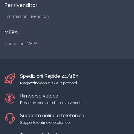
Per rivenditori
Informazioni rivenditori
MEPA
Condizioni MEPA
Spedizioni Rapide 24/48h
Magazzino con 80.000 prodotti
Rimborso veloce
Resi e rimborsi diretti senza vincoli
Supporto online e telefonico
Supporto online e telefonico