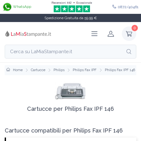
WhatsApp
0872/40461
Spedizione Gratuita da 59,99 €
0
Home
Cartucce
Philips
Philips Fax IPF
Philips Fax IPF 146
Cartucce per Philips Fax IPF 146
Cartucce compatibili per Philips Fax IPF 146