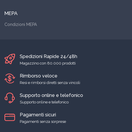
MEPA
Condizioni MEPA
Spedizioni Rapide 24/48h
Magazzino con 80.000 prodotti
Rimborso veloce
Resi e rimborsi diretti senza vincoli
Supporto online e telefonico
Supporto online e telefonico
Pagamenti sicuri
Pagamenti senza sorprese