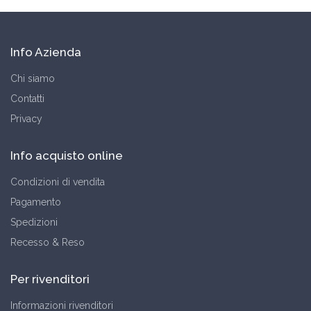
Info Azienda
Chi siamo
Contatti
Privacy
Info acquisto online
Condizioni di vendita
Pagamento
Spedizioni
Recesso & Reso
Per rivenditori
Informazioni rivenditori