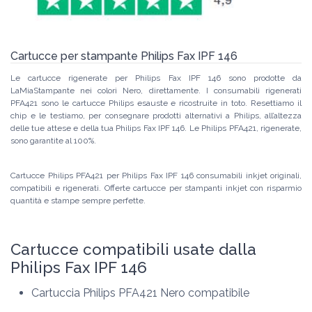
Cartucce per stampante Philips Fax IPF 146
Le cartucce rigenerate per Philips Fax IPF 146 sono prodotte da
LaMiaStampante nei colori Nero, direttamente. I consumabili rigenerati
PFA421 sono le cartucce Philips esauste e ricostruite in toto. Resettiamo il
chip e le testiamo, per consegnare prodotti alternativi a Philips, all’altezza
delle tue attese e della tua Philips Fax IPF 146. Le Philips PFA421, rigenerate,
sono garantite al 100%.
Cartucce Philips PFA421 per Philips Fax IPF 146 consumabili inkjet originali,
compatibili e rigenerati. Offerte cartucce per stampanti inkjet con risparmio
quantità e stampe sempre perfette.
Cartucce compatibili usate dalla
Philips Fax IPF 146
Cartuccia Philips PFA421 Nero compatibile