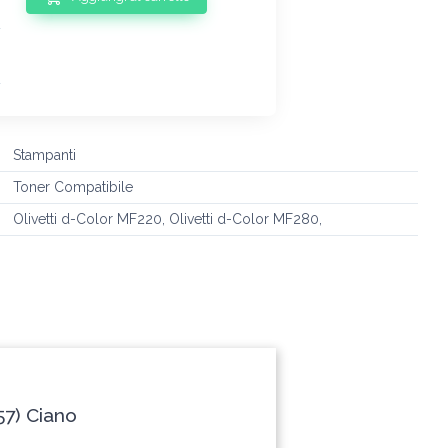
Stampanti
Toner Compatibile
Olivetti d-Color MF220, Olivetti d-Color MF280,
57) Ciano