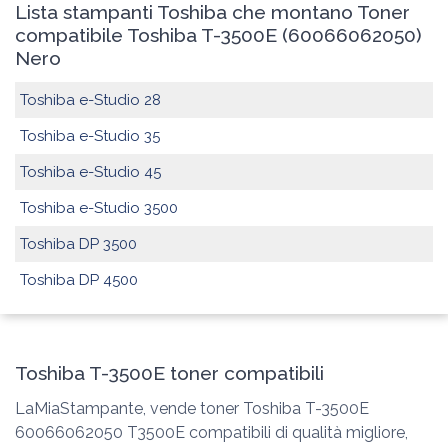
Lista stampanti Toshiba che montano Toner
compatibile Toshiba T-3500E (60066062050)
Nero
Toshiba e-Studio 28
Toshiba e-Studio 35
Toshiba e-Studio 45
Toshiba e-Studio 3500
Toshiba DP 3500
Toshiba DP 4500
Toshiba T-3500E toner compatibili
LaMiaStampante, vende toner Toshiba T-3500E
60066062050 T3500E compatibili di qualità migliore,