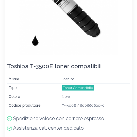
Toshiba T-3500E toner compatibili
Marca
Toshiba
Tipo
Toner Compatibile
Colore
Nero
Codice produttore
T-3500E / 60066062050
Spedizione veloce con corriere espresso
Assistenza call center dedicato