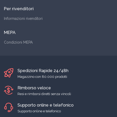
Per rivenditori
Informazioni rivenditori
MEPA
Condizioni MEPA
Spedizioni Rapide 24/48h
Magazzino con 80.000 prodotti
Rimborso veloce
Resi e rimborsi diretti senza vincoli
Supporto online e telefonico
Supporto online e telefonico