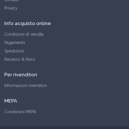
Privacy
Info acquisto online
Condizioni di vendita
Pagamento
Spedizioni
Recesso & Reso
Per rivenditori
Informazioni rivenditori
MEPA
Condizioni MEPA