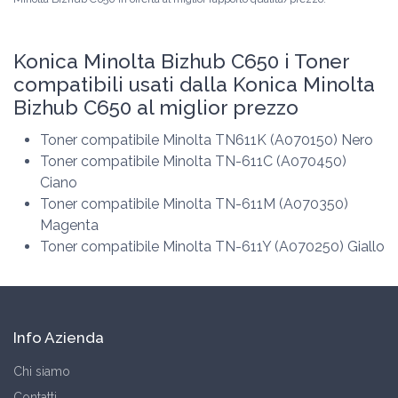
Konica Minolta Bizhub C650 i Toner
compatibili usati dalla Konica Minolta
Bizhub C650 al miglior prezzo
Toner compatibile Minolta TN611K (A070150) Nero
Toner compatibile Minolta TN-611C (A070450)
Ciano
Toner compatibile Minolta TN-611M (A070350)
Magenta
Toner compatibile Minolta TN-611Y (A070250) Giallo
Info Azienda
Chi siamo
Contatti