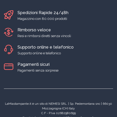
Spedizioni Rapide 24/48h
Magazzino con 80.000 prodotti
Rimborso veloce
Resi e rimborsi diretti senza vincoli
Supporto online e telefonico
Supporto online e telefonico
Pagamenti sicuri
Pagamenti senza sorprese
LaMiastampante.it è un sito di NEMESI SRL. | Sp. Pedemontana snc | 66030
Mozzagrogna (CH) Italy
C.F - P.Iva 02682980699