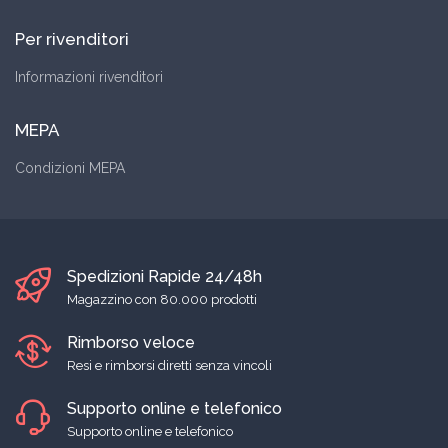
Per rivenditori
Informazioni rivenditori
MEPA
Condizioni MEPA
Spedizioni Rapide 24/48h
Magazzino con 80.000 prodotti
Rimborso veloce
Resi e rimborsi diretti senza vincoli
Supporto online e telefonico
Supporto online e telefonico